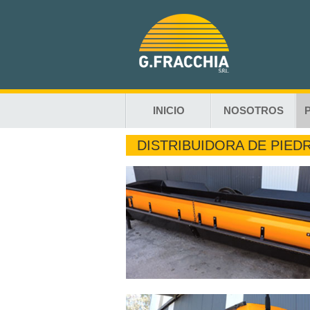
INICIO
NOSOTROS
DISTRIBUIDORA DE PIED