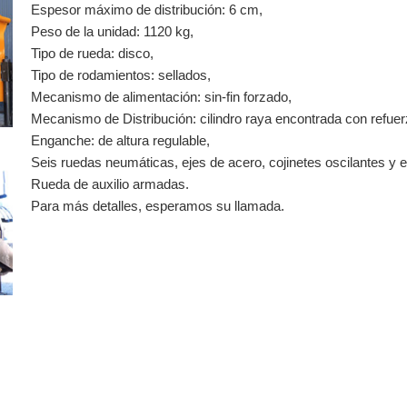
Espesor máximo de distribución: 6 cm,
Peso de la unidad: 1120 kg,
Tipo de rueda: disco,
Tipo de rodamientos: sellados,
Mecanismo de alimentación: sin-fin forzado,
Mecanismo de Distribución: cilindro raya encontrada con refuerzo 
Enganche: de altura regulable,
Seis ruedas neumáticas, ejes de acero, cojinetes oscilantes y
Rueda de auxilio armadas.
Para más detalles, esperamos su llamada.