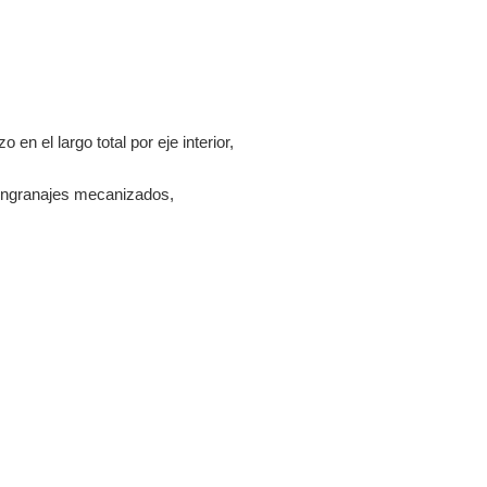
en el largo total por eje interior,
 engranajes mecanizados,